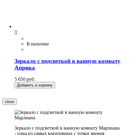

В наличии
Зеркало с подсветкой в ванную комнату
Априка
5 650 руб.
Добавить в корзину
close
Зеркало с подсветкой в ванную комнату Марлиана
- одна из самых креативных с точки зрения