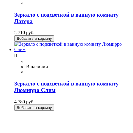
Зеркало с подсветкой в ванную комнату
Латера
5 710 руб.
Добавить в корзину

В наличии
Зеркало с подсветкой в ванную комнату
Люмирро Слим
4 780 руб.
Добавить в корзину