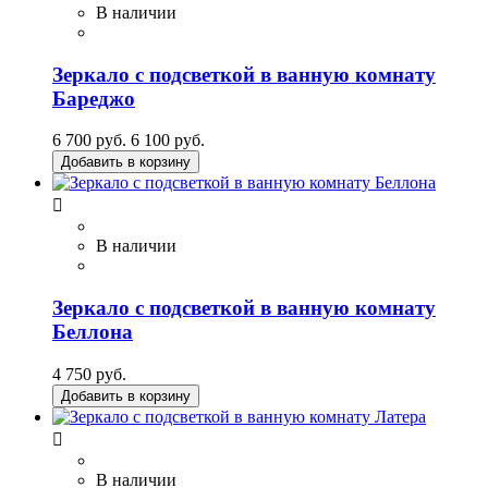
В наличии
Зеркало с подсветкой в ванную комнату
Бареджо
6 700 руб.
6 100 руб.
Добавить в корзину

В наличии
Зеркало с подсветкой в ванную комнату
Беллона
4 750 руб.
Добавить в корзину

В наличии