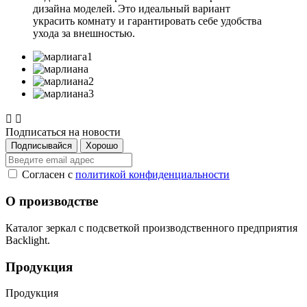
дизайна моделей. Это идеальный вариант
украсить комнату и гарантировать себе удобства
ухода за внешностью.


Подписаться на новости
Согласен с
политикой конфиденциальности
О производстве
Каталог зеркал с подсветкой производственного предприятия
Backlight.
Продукция
Продукция