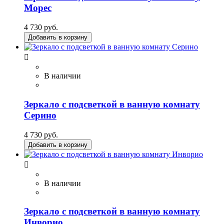
Морес
4 730 руб.
Добавить в корзину

В наличии
Зеркало с подсветкой в ванную комнату
Серино
4 730 руб.
Добавить в корзину

В наличии
Зеркало с подсветкой в ванную комнату
Инворио