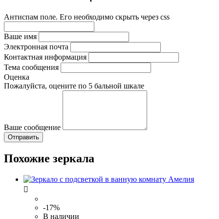
Антиспам поле. Его необходимо скрыть через css
Ваше имя
Электронная почта
Контактная информация
Тема сообщения
Оценка
Пожалуйста, оцените по 5 бальной шкале
Ваше сообщение
Похожие зеркала

-17%
В наличии