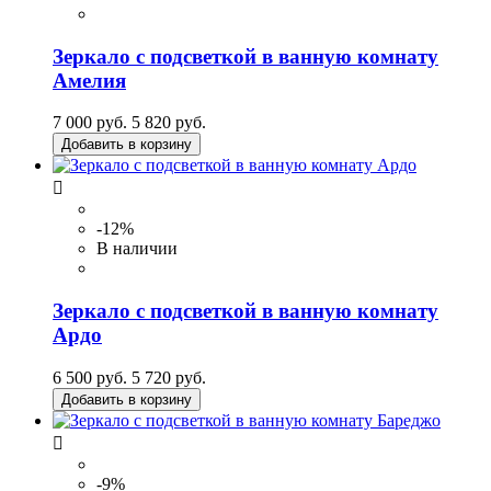
Зеркало с подсветкой в ванную комнату
Амелия
7 000 руб.
5 820 руб.
Добавить в корзину

-12%
В наличии
Зеркало с подсветкой в ванную комнату
Ардо
6 500 руб.
5 720 руб.
Добавить в корзину

-9%