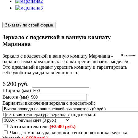
Заказать по своей форме
Зеркало с подсветкой в ванную комнату
Марлиана
Зеркало с подсветкой в ванную комнату Марлиана -
0 отзывов
одна из самых креативных с точки зрения дизайна моделей.
Это идеальный вариант украсить комнату и гарантировать
себе удобства ухода за внешностью.
6 200
руб.
Ширина (мм)
Высота (мм)
Варианты включения зеркала с подсветкой:
Цветовая температура зеркала с подсветкой:
Антизапотеватель
(+2500 руб.)
Часы, температура, колонки, сенсорная кнопка, музыка