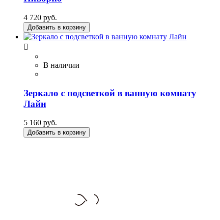
4 720 руб.
Добавить в корзину

В наличии
Зеркало с подсветкой в ванную комнату
Лайн
5 160 руб.
Добавить в корзину