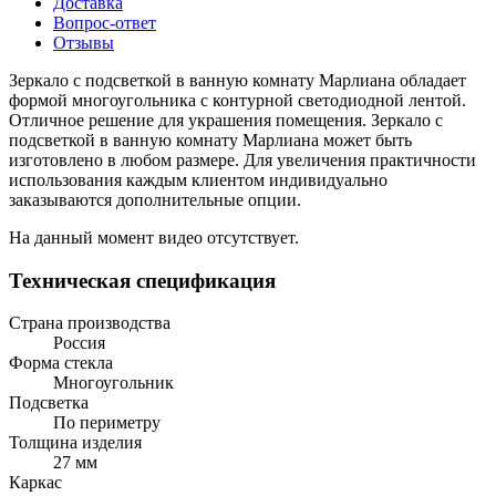
Доставка
Вопрос-ответ
Отзывы
Зеркало с подсветкой в ванную комнату Марлиана обладает
формой многоугольника с контурной светодиодной лентой.
Отличное решение для украшения помещения. Зеркало с
подсветкой в ванную комнату Марлиана может быть
изготовлено в любом размере. Для увеличения практичности
использования каждым клиентом индивидуально
заказываются дополнительные опции.
На данный момент видео отсутствует.
Техническая спецификация
Страна производства
Россия
Форма стекла
Многоугольник
Подсветка
По периметру
Толщина изделия
27 мм
Каркас