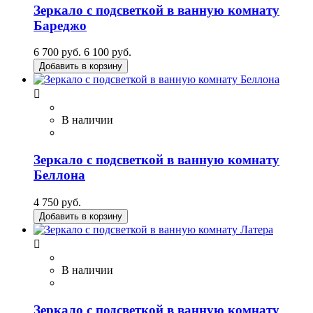
Зеркало с подсветкой в ванную комнату
Бареджо
6 700 руб.
6 100 руб.
Добавить в корзину

В наличии
Зеркало с подсветкой в ванную комнату
Беллона
4 750 руб.
Добавить в корзину

В наличии
Зеркало с подсветкой в ванную комнату