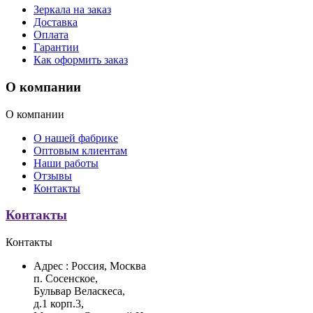
Зеркала на заказ
Доставка
Оплата
Гарантии
Как оформить заказ
О компании
О компании
О нашей фабрике
Оптовым клиентам
Наши работы
Отзывы
Контакты
Контакты
Контакты
Адрес :
Россия, Москва
п. Сосенское,
Бульвар Веласкеса,
д.1 корп.3,