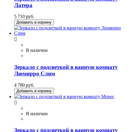
Латера
5 710 руб.
Добавить в корзину

В наличии
Зеркало с подсветкой в ванную комнату
Люмирро Слим
4 780 руб.
Добавить в корзину

В наличии
Зеркало с подсветкой в ванную комнату