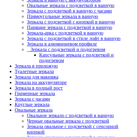
Овальные зеркала с подсветкой в ванную
Зеркала с подсветкой в ванную с часами
Прямоугольные зеркала в ванную
Зеркала с подсветкой с кнопкой в ванную
Парящие зеркала с подсветкой в ванную
Зеркала-арка с подсветкой в ванную
Зеркала с подсветкой в стиле лофт в ванную
Зеркала в алюминиевом профиле
Зеркала с подсветкой и подогревом
Капсульные зеркала с подсветкой и
подогревом
Зеркала в прихожую
Туалетные зеркала
Зеркала для макияжа
Зеркала на аккумуляторе
Зеркала в полный рост
Гримерные зеркала
Зеркала с часами
Круглые зеркала
Овальные зеркала
Овальное зеркало с подсветкой в ванную
Черные овальные зеркала с подсветкой
Зеркала овальное с подсветкой с сенсорной
кнопкой