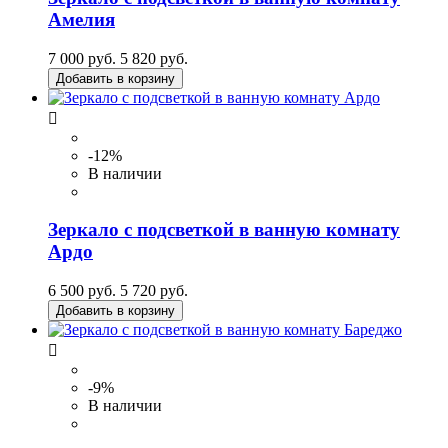
Амелия
7 000 руб.
5 820 руб.
Добавить в корзину

-12%
В наличии
Зеркало с подсветкой в ванную комнату
Ардо
6 500 руб.
5 720 руб.
Добавить в корзину

-9%
В наличии