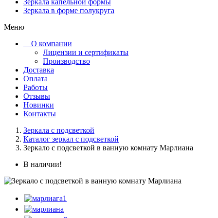
Зеркала капельной формы
Зеркала в форме полукруга
Меню
О компании
Лицензии и сертификаты
Производство
Доставка
Оплата
Работы
Отзывы
Новинки
Контакты
Зеркала с подсветкой
Каталог зеркал с подсветкой
Зеркало с подсветкой в ванную комнату Марлиана
В наличии!