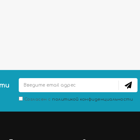
сти
Согласен с
политикой конфиденциальности