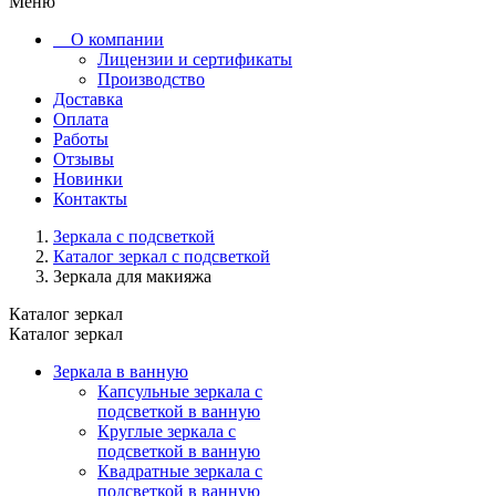
Меню
О компании
Лицензии и сертификаты
Производство
Доставка
Оплата
Работы
Отзывы
Новинки
Контакты
Зеркала с подсветкой
Каталог зеркал с подсветкой
Зеркала для макияжа
Каталог зеркал
Каталог зеркал
Зеркала в ванную
Капсульные зеркала с
подсветкой в ванную
Круглые зеркала с
подсветкой в ванную
Квадратные зеркала с
подсветкой в ванную