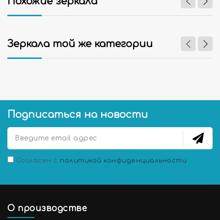
Похожие зеркала
Зеркала той же категории
Подписаться на новости
Согласен с
политикой конфиденциальности
О производстве