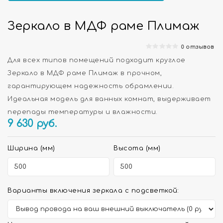
Зеркало в МДФ раме Плимаж
0 отзывов
Для всех типов помещений подходит круглое
Зеркало в МДФ раме Плимаж в прочном,
гарантирующем надежность обрамлении.
Идеальная модель для ванных комнат, выдерживает
перепады температуры и влажности.
9 630
руб.
Ширина (мм)
Высота (мм)
Варианты включения зеркала с подсветкой: