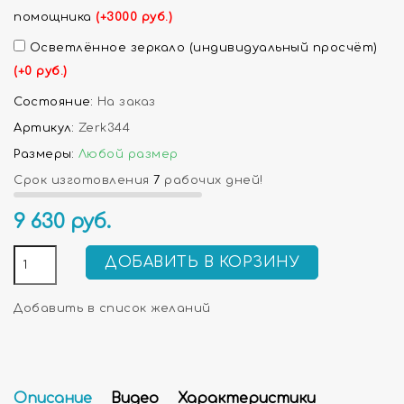
помощника
(+3000 руб.)
Осветлённое зеркало (индивидуальный просчёт)
(+0 руб.)
Состояние:
На заказ
Артикул:
Zerk344
Размеры:
Любой размер
Срок изготовления
7
рабочих дней!
9 630
руб.
ДОБАВИТЬ В КОРЗИНУ
Добавить в список желаний
Описание
Видео
Характеристики