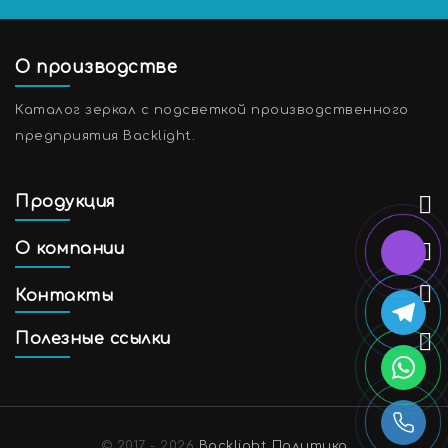
О производстве
Каталог зеркал с подсветкой производственного
предприятия Backlight.
Продукция
О компании
Контакты
Полезные ссылки
© 2017 - 2026
Backlight
Политика