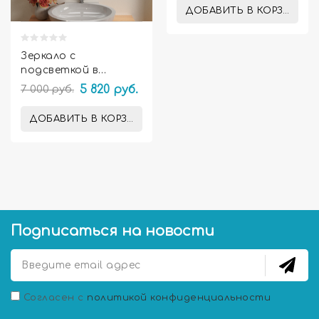
ДОБАВИТЬ В КОРЗИНУ
Зеркало с
подсветкой в
ванную комнату
7 000 руб.
5 820 руб.
Амелия
ДОБАВИТЬ В КОРЗИНУ
Подписаться на новости
Согласен с
политикой конфиденциальности