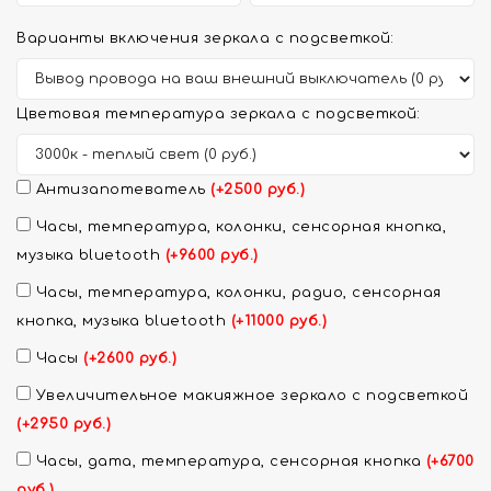
Варианты включения зеркала с подсветкой:
Цветовая температура зеркала с подсветкой:
Антизапотеватель
(+2500 руб.)
Часы, температура, колонки, сенсорная кнопка,
музыка bluetooth
(+9600 руб.)
Часы, температура, колонки, радио, сенсорная
кнопка, музыка bluetooth
(+11000 руб.)
Часы
(+2600 руб.)
Увеличительное макияжное зеркало с подсветкой
(+2950 руб.)
Часы, дата, температура, сенсорная кнопка
(+6700
руб.)