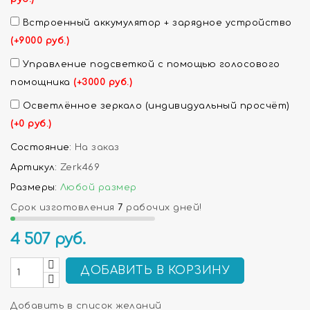
Встроенный аккумулятор + зарядное устройство
(+9000 руб.)
Управление подсветкой с помощью голосового
помощника
(+3000 руб.)
Осветлённое зеркало (индивидуальный просчёт)
(+0 руб.)
Состояние:
На заказ
Артикул:
Zerk469
Размеры:
Любой размер
Срок изготовления
7
рабочих дней!
4 507
руб.
ДОБАВИТЬ В КОРЗИНУ
Добавить в список желаний