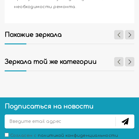
необходимости ремонта.
Похожие зеркала
Зеркала той же категории
Подписаться на новости
Согласен с
политикой конфиденциальности