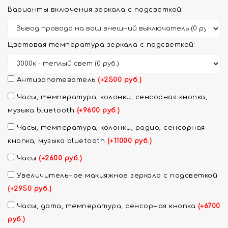
Варианты включения зеркала с подсветкой:
Цветовая температура зеркала с подсветкой:
Антизапотеватель
(+2500 руб.)
Часы, температура, колонки, сенсорная кнопка,
музыка bluetooth
(+9600 руб.)
Часы, температура, колонки, радио, сенсорная
кнопка, музыка bluetooth
(+11000 руб.)
Часы
(+2600 руб.)
Увеличительное макияжное зеркало с подсветкой
(+2950 руб.)
Часы, дата, температура, сенсорная кнопка
(+6700
руб.)