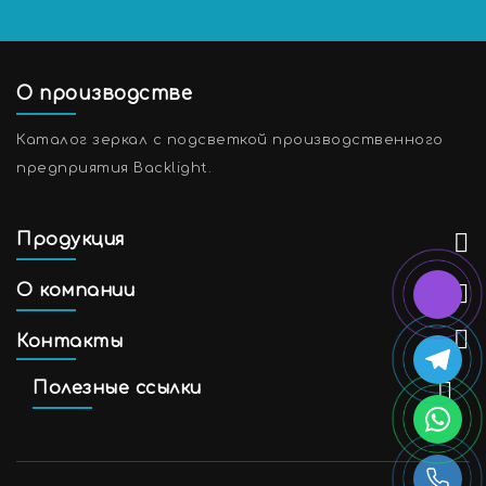
О производстве
Каталог зеркал с подсветкой производственного
предприятия Backlight.
Продукция
О компании
Контакты
Полезные ссылки