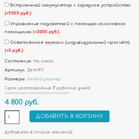
Встроенный аккумулятор + зарядное устройство
(+9000 руб.)
Управление подсветкой с помощью голосового
помощника
(+3000 руб.)
Осветлённое зеркало (индивидуальный просчёт)
(+0 руб.)
Состояние:
На заказ
Артикул:
Zerk197
Размеры:
Любой размер
Срок изготовления
7
рабочих дней!
4 800
руб.
ДОБАВИТЬ В КОРЗИНУ
Добавить в список желаний