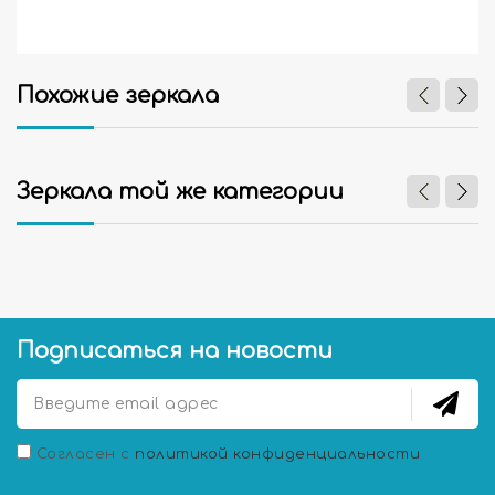
Похожие зеркала
Зеркала той же категории
Подписаться на новости
Согласен с
политикой конфиденциальности