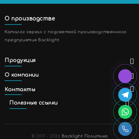
О производстве
Каталог зеркал с подсветкой производственного
предприятия Backlight.
Продукция
О компании
Контакты
Полезные ссылки
© 2017 - 2026
Backlight
Политика