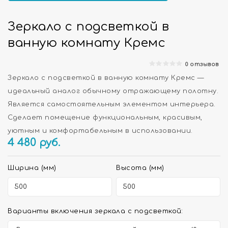
Зеркало с подсветкой в
ванную комнату Кремс
0 отзывов
Зеркало с подсветкой в ванную комнату Кремс —
идеальный аналог обычному отражающему полотну.
Является самостоятельным элементом интерьера.
Сделает помещение функциональным, красивым,
уютным и комфортабельным в использовании.
4 480
руб.
Ширина (мм)
Высота (мм)
Варианты включения зеркала с подсветкой: