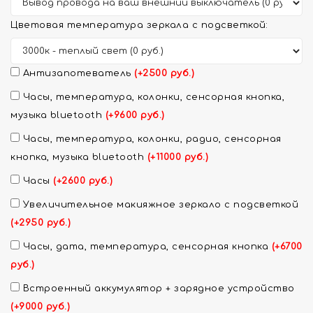
Цветовая температура зеркала с подсветкой:
Антизапотеватель
(+2500 руб.)
Часы, температура, колонки, сенсорная кнопка,
музыка bluetooth
(+9600 руб.)
Часы, температура, колонки, радио, сенсорная
кнопка, музыка bluetooth
(+11000 руб.)
Часы
(+2600 руб.)
Увеличительное макияжное зеркало с подсветкой
(+2950 руб.)
Часы, дата, температура, сенсорная кнопка
(+6700
руб.)
Встроенный аккумулятор + зарядное устройство
(+9000 руб.)