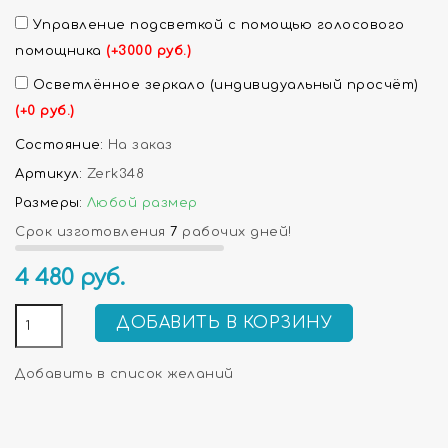
Управление подсветкой с помощью голосового
помощника
(+3000 руб.)
Осветлённое зеркало (индивидуальный просчёт)
(+0 руб.)
Состояние:
На заказ
Артикул:
Zerk348
Размеры:
Любой размер
Срок изготовления
7
рабочих дней!
4 480
руб.
ДОБАВИТЬ В КОРЗИНУ
Добавить в список желаний