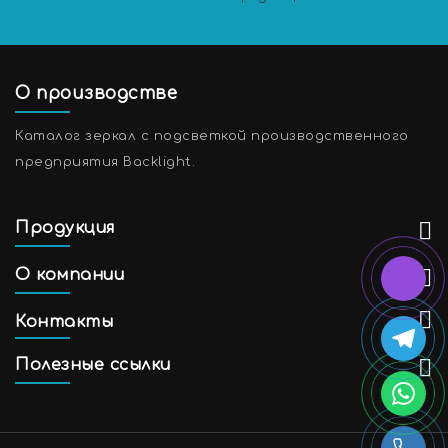
О производстве
Каталог зеркал с подсветкой производственного
предприятия Backlight.
Продукция
О компании
Контакты
Полезные ссылки