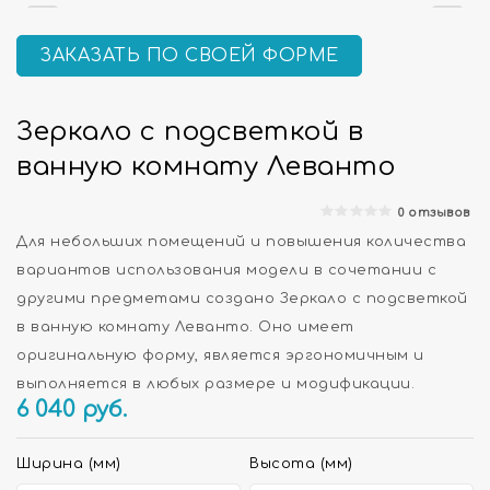
ЗАКАЗАТЬ ПО СВОЕЙ ФОРМЕ
Зеркало с подсветкой в
ванную комнату Леванто
0 отзывов
Для небольших помещений и повышения количества
вариантов использования модели в сочетании с
другими предметами создано Зеркало с подсветкой
в ванную комнату Леванто. Оно имеет
оригинальную форму, является эргономичным и
выполняется в любых размере и модификации.
6 040
руб.
Ширина (мм)
Высота (мм)