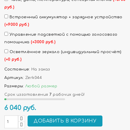
руб.)
Встроенный аккумулятор + зарядное устройство
(+9000 руб.)
Управление подсветкой с помощью голосового
помощника
(+3000 руб.)
Осветлённое зеркало (индивидуальный просчёт)
(+0 руб.)
Состояние:
На заказ
Артикул:
Zerk044
Размеры:
Любой размер
Срок изготовления
7
рабочих дней!
6 040
руб.
ДОБАВИТЬ В КОРЗИНУ