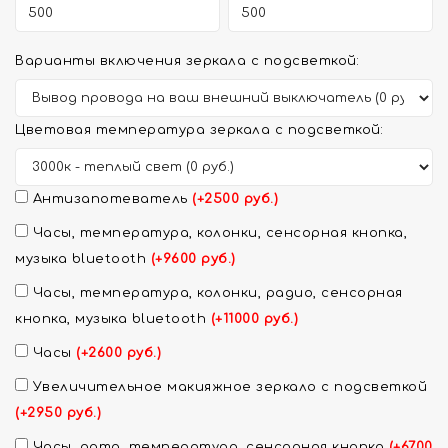
Варианты включения зеркала с подсветкой:
Цветовая температура зеркала с подсветкой:
Антизапотеватель
(+2500 руб.)
Часы, температура, колонки, сенсорная кнопка,
музыка bluetooth
(+9600 руб.)
Часы, температура, колонки, радио, сенсорная
кнопка, музыка bluetooth
(+11000 руб.)
Часы
(+2600 руб.)
Увеличительное макияжное зеркало с подсветкой
(+2950 руб.)
Часы, дата, температура, сенсорная кнопка
(+6700