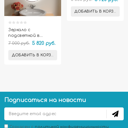
Ардо
ДОБАВИТЬ В КОРЗИНУ
Зеркало с
подсветкой в
ванную комнату
7 000 руб.
5 820 руб.
Амелия
ДОБАВИТЬ В КОРЗИНУ
Подписаться на новости
Согласен с
политикой конфиденциальности