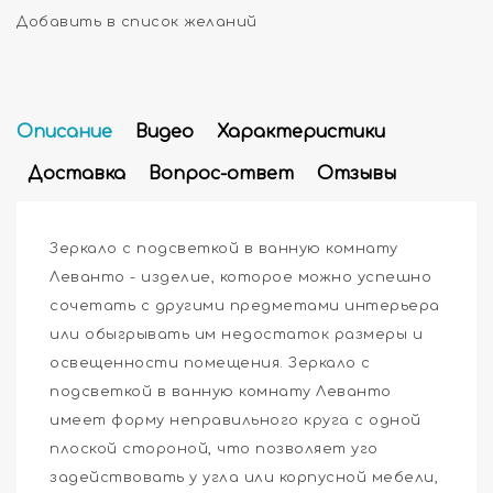
Добавить в список желаний
Описание
Видео
Характеристики
Доставка
Вопрос-ответ
Отзывы
Зеркало с подсветкой в ванную комнату
Леванто - изделие, которое можно успешно
сочетать с другими предметами интерьера
или обыгрывать им недостаток размеры и
освещенности помещения. Зеркало с
подсветкой в ванную комнату Леванто
имеет форму неправильного круга с одной
плоской стороной, что позволяет уго
задействовать у угла или корпусной мебели,