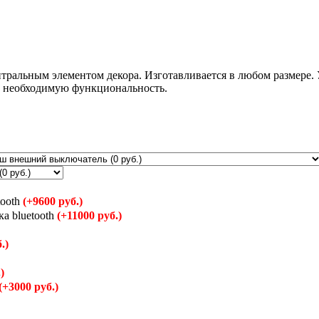
нтральным элементом декора. Изготавливается в любом размере.
ет необходимую функциональность.
tooth
(+9600 руб.)
ка bluetooth
(+11000 руб.)
.)
)
(+3000 руб.)