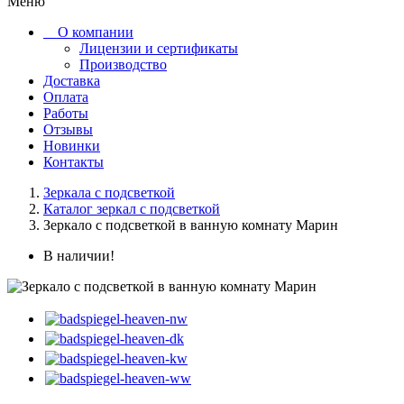
Меню
О компании
Лицензии и сертификаты
Производство
Доставка
Оплата
Работы
Отзывы
Новинки
Контакты
Зеркала с подсветкой
Каталог зеркал с подсветкой
Зеркало с подсветкой в ванную комнату Марин
В наличии!