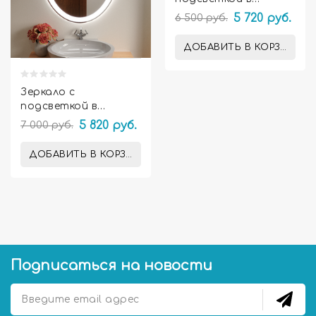
ванную комнату
6 500 руб.
5 720 руб.
Ардо
ДОБАВИТЬ В КОРЗИНУ
Зеркало с
подсветкой в
ванную комнату
7 000 руб.
5 820 руб.
Амелия
ДОБАВИТЬ В КОРЗИНУ
Подписаться на новости