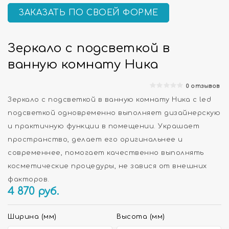
ЗАКАЗАТЬ ПО СВОЕЙ ФОРМЕ
Зеркало с подсветкой в
ванную комнату Ника
0 отзывов
Зеркало с подсветкой в ванную комнату Ника с led
подсветкой одновременно выполняет дизайнерскую
и практичную функции в помещении. Украшает
пространство, делает его оригинальнее и
современнее, помогает качественно выполнять
косметические процедуры, не завися от внешних
факторов.
4 870
руб.
Ширина (мм)
Высота (мм)