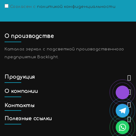
Согласен с
политикой конфиденциальности
О производстве
Каталог зеркал с подсветкой производственного
предприятия Backlight.
Продукция
О компании
Контакты
Полезные ссылки