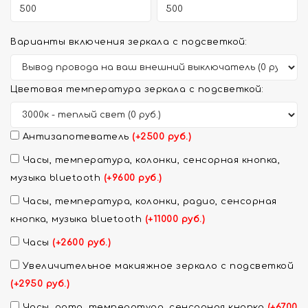
Варианты включения зеркала с подсветкой:
Цветовая температура зеркала с подсветкой:
Антизапотеватель
(+2500 руб.)
Часы, температура, колонки, сенсорная кнопка,
музыка bluetooth
(+9600 руб.)
Часы, температура, колонки, радио, сенсорная
кнопка, музыка bluetooth
(+11000 руб.)
Часы
(+2600 руб.)
Увеличительное макияжное зеркало с подсветкой
(+2950 руб.)
Часы, дата, температура, сенсорная кнопка
(+6700