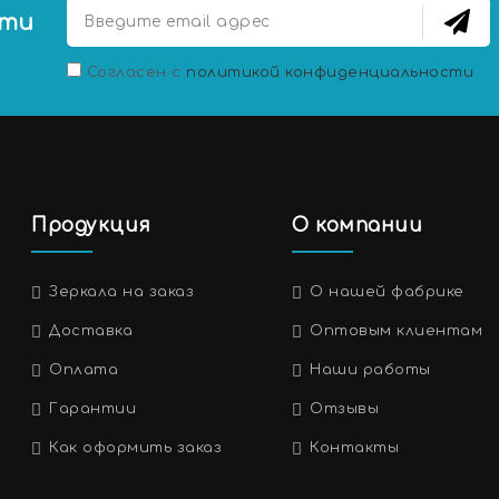
сти
Согласен с
политикой конфиденциальности
Продукция
О компании
Зеркала на заказ
О нашей фабрике
Доставка
Оптовым клиентам
Оплата
Наши работы
Гарантии
Отзывы
Как оформить заказ
Контакты