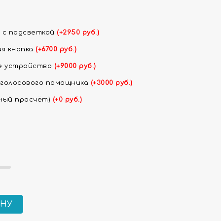
 с подсветкой
(+2950 руб.)
ая кнопка
(+6700 руб.)
ое устройство
(+9000 руб.)
 голосового помощника
(+3000 руб.)
ный просчёт)
(+0 руб.)
ИНУ